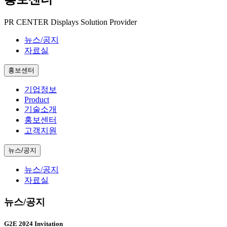
PR CENTER
Displays Solution Provider
뉴스/공지
자료실
홍보센터
기업정보
Product
기술소개
홍보센터
고객지원
뉴스/공지
뉴스/공지
자료실
뉴스/공지
G2E 2024 Invitation