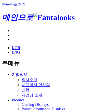
본문바로가기
메인으로
KOR
ENG
주메뉴
기업정보
회사소개
대표이사 인사말
연혁
사업장 소개
Product
Gaming Displays
Public Information Displays