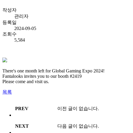
작성자
관리자
등록일
2024-09-05
조회수
5,584
There's one month left for Global Gaming Expo 2024!
Fantalooks invites you to our booth #2419
Please come and visit us.
목록
PREV
이전 글이 없습니다.
NEXT
다음 글이 없습니다.