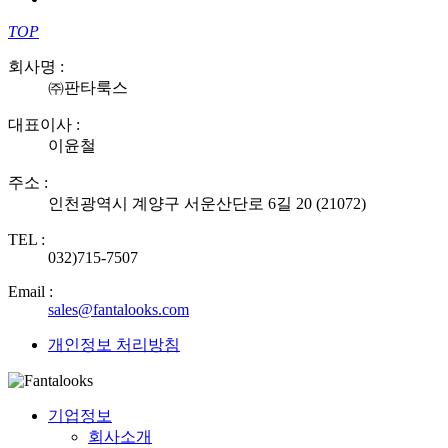
TOP
회사명 :
㈜판타룩스
대표이사 :
이윤철
주소 :
인천광역시 계양구 서운산단로 6길 20 (21072)
TEL :
032)715-7507
Email :
sales@fantalooks.com
개인정보 처리방침
기업정보
회사소개