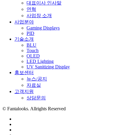
대표이사 인사말
연혁
사업장 소개
사업분야
Gaming Displays
PID
기술소개
BLU
Touch
OLED
LED Lighting
UV Sanitizing Display
홍보센터
뉴스/공지
자료실
고객지원
상담문의
© Fantalooks. Allrights Reserved